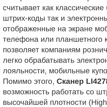
считывает как классические
штрих-коды так и электронн
отображенные на экране мо
телефона или планшетного 
позволяет компаниям рознич
легко обрабатывать электро
лояльности, мобильные купон
Помимо этого,
Сканер LI427
возможность работать со шт
высочайшей плотности (Hight