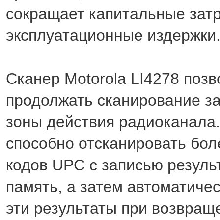
сокращает капитальные зат
эксплуатационные издержки
Сканер Motorola LI4278 позв
продолжать сканирование з
зоны действия радиоканала.
способно отсканировать бол
кодов UPC с записью резуль
память, а затем автоматичес
эти результаты при возвращ