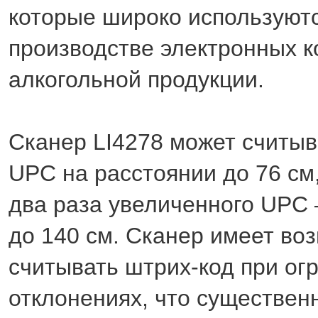
которые широко используют
производстве электронных к
алкогольной продукции.
Сканер LI4278 может считыв
UPC на расстоянии до 76 см
два раза увеличенного UPC 
до 140 см. Сканер имеет во
считывать штрих-код при ог
отклонениях, что существен