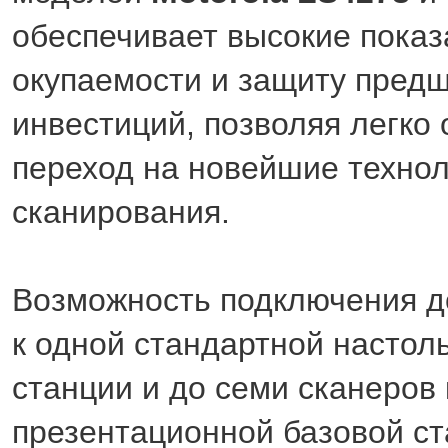
обеспечивает высокие показ
окупаемости и защиту пред
инвестиций, позволяя легко
переход на новейшие техно
сканирования.
Возможность подключения д
к одной стандартной настол
станции и до семи сканеров 
презентационной базовой ст