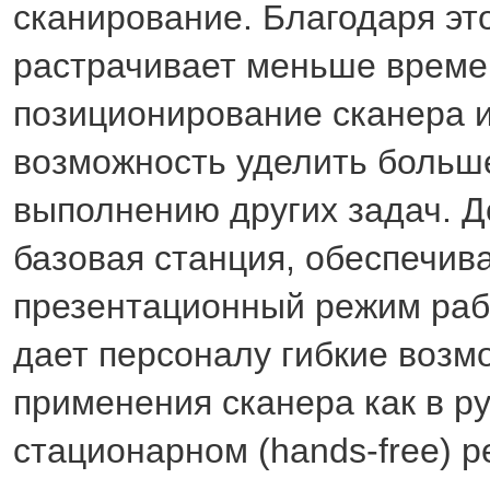
сканирование. Благодаря эт
растрачивает меньше време
позиционирование сканера 
возможность уделить больш
выполнению других задач. 
базовая станция, обеспечи
презентационный режим раб
дает персоналу гибкие возм
применения сканера как в ру
стационарном (hands-free) 