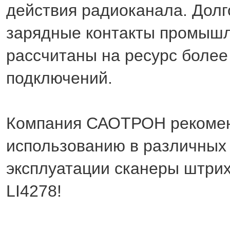
действия радиоканала. Дол
зарядные контакты промышл
рассчитаны на ресурс более
подключений.
Компания САОТРОН рекомен
использованию в различных
эксплуатации сканеры штрих
LI4278!