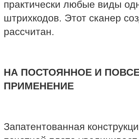
практически любые виды о
штрихкодов. Этот сканер со
рассчитан.
НА ПОСТОЯННОЕ И ПОВС
ПРИМЕНЕНИЕ
Запатентованная конструкци