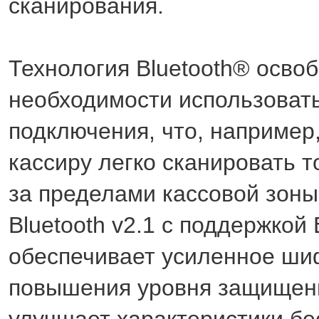
сканирования.
Технология Bluetooth® осво
необходимости использоват
подключения, что, например
кассиру легко сканировать т
за пределами кассовой зоны
Bluetooth v2.1 с поддержкой
обеспечивает усиленное ши
повышения уровня защищен
улучшает характеристики б