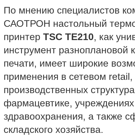
По мнению специалистов ко
САОТРОН настольный терм
принтер
TSC TE210
, как ун
инструмент разноплановой 
печати, имеет широкие возм
применения в сетевом retail
производственных структура
фармацевтике, учреждения
здравоохранения, а также с
складского хозяйства.