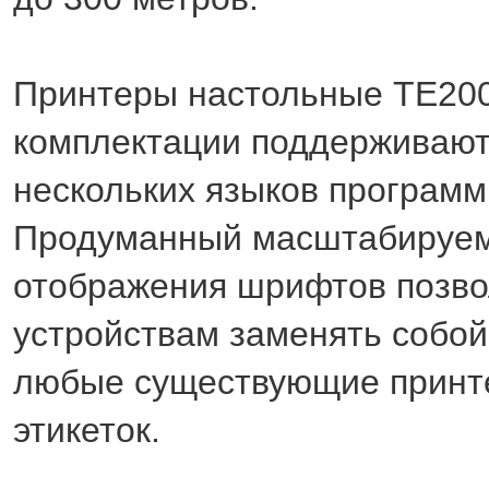
Принтеры настольные TE200
комплектации поддерживаю
нескольких языков программ
Продуманный масштабируе
отображения шрифтов позво
устройствам заменять собой
любые существующие принт
этикеток.