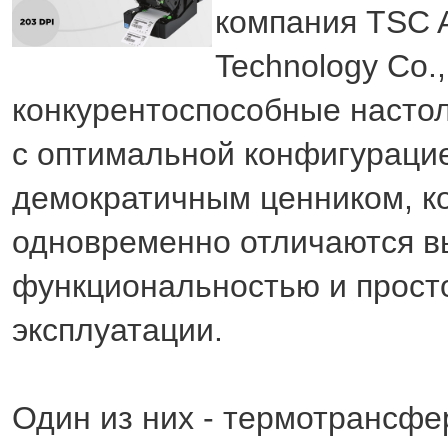
компания TSC A
Technology Co.,
конкурентоспособные насто
с оптимальной конфигураци
демократичным ценником, к
одновременно отличаются в
функциональностью и прост
эксплуатации.
Один из них - термотрансф