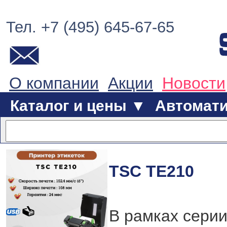
Тел. +7 (495) 645-67-65
О компании
Акции
Новости
Каталог и цены ▼
Автомат
TSC TE210
В рамках сери