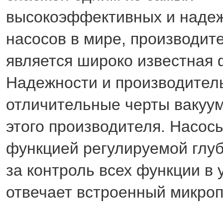
высокоэффективных и наде
насосов в мире, производит
является широко известная 
Надежности и производитель
отличительные черты вакуу
этого производителя. Насос
функцией регулируемой глуб
за контроль всех функции в 
отвечает встроенный микроп