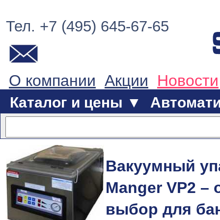
Тел. +7 (495) 645-67-65
О компании
Акции
Новости
Каталог и цены ▼
Автомат
Вакуумный уп
Manger VP2 –
выбор для ба