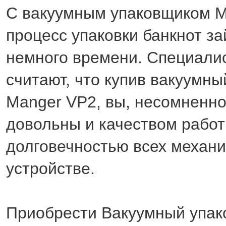
С вакуумным упаковщиком 
процесс упаковки банкнот з
немного времени. Специал
считают, что купив вакуумн
Manger VP2, вы, несомненно
довольны и качеством работ
долговечностью всех механи
устройстве.
Приобрести Вакуумный упак