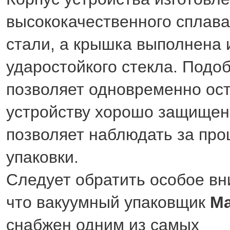
высококачественного сплав
стали, а крышка выполнена 
ударостойкого стекла. Подо
позволяет одновременно ос
устройству хорошо защище
позволяет наблюдать за про
упаковки.
Следует обратить особое вн
что вакуумный упаковщик
Ma
снабжен одним из самых