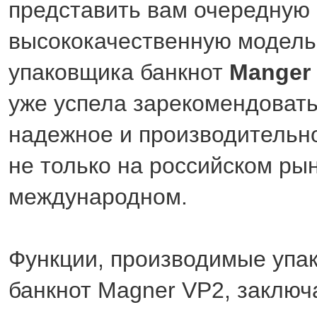
представить вам очередную
высококачественную модель
упаковщика банкнот
Manger
уже успела зарекомендовать 
надежное и производительн
не только на российском рын
международном.
Функции, производимые упа
банкнот Magner VP2, заключ