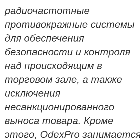
радиочастотные
противокражные системы
для обеспечения
безопасности и контроля
над происходящим в
торговом зале, а также
исключения
несанкционированного
выноса товара. Кроме
этого, OdexPro занимаетс