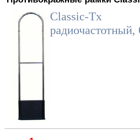
Classic-Tx
радиочастотный, 