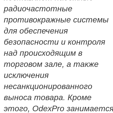
радиочастотные
противокражные системы
для обеспечения
безопасности и контроля
над происходящим в
торговом зале, а также
исключения
несанкционированного
выноса товара. Кроме
этого, OdexPro занимаетс