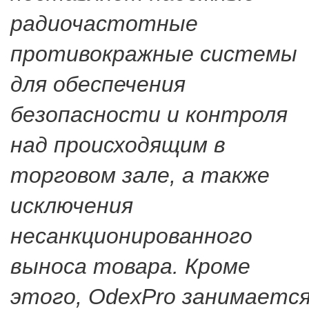
радиочастотные
противокражные системы
для обеспечения
безопасности и контроля
над происходящим в
торговом зале, а также
исключения
несанкционированного
выноса товара. Кроме
этого, OdexPro занимаетс