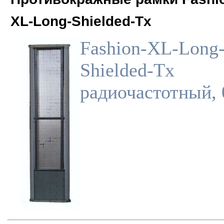
XL-Long-Shielded-Tx
Fashion-XL-Long
Shielded-Tx
радиочастотный, 