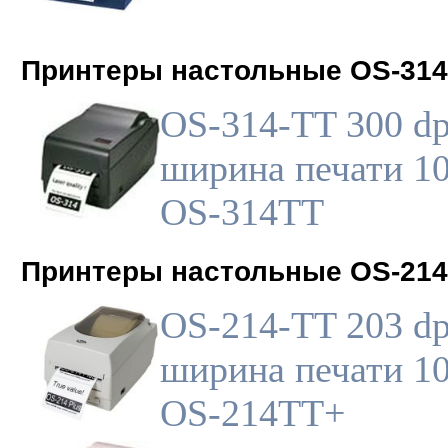
Принтеры настольные OS-314
OS-314-TT 300 dp
ширина печати 10
OS-314TT
Принтеры настольные OS-214
OS-214-TT 203 dp
ширина печати 10
OS-214TT+