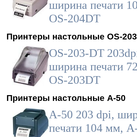
ширина печати 10
OS-204DT
Принтеры настольные OS-203
OS-203-DT 203dpi
ширина печати 72
OS-203DT
Принтеры настольные A-50
A-50 203 dpi, ши
печати 104 мм, A