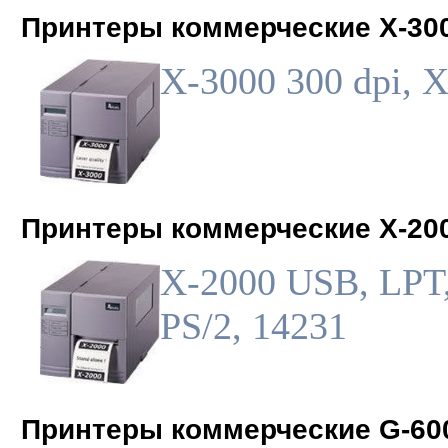
Принтеры коммерческие X-30
X-3000 300 dpi, 
Принтеры коммерческие X-20
X-2000 USB, LPT
PS/2, 14231
Принтеры коммерческие G-60