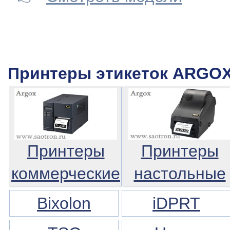
Принтеры этикеток ARGO
Принтеры
Принтеры
коммерческие
настольные
Bixolon
iDPRT