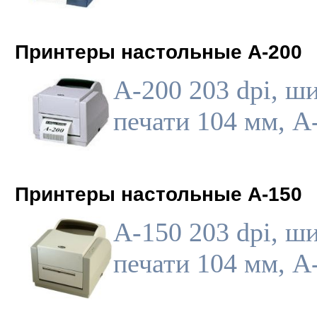
Принтеры настольные A-200
A-200 203 dpi, ш
печати 104 мм, A
Принтеры настольные A-150
A-150 203 dpi, ш
печати 104 мм, A