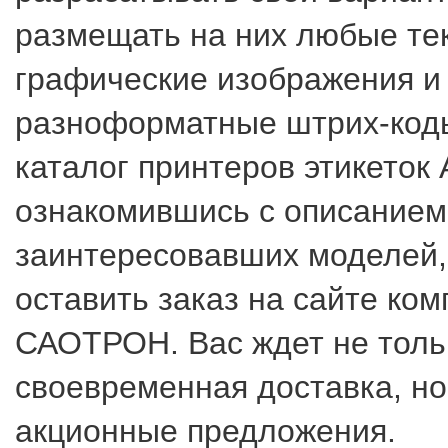
размещать на них любые те
графические изображения и
разноформатные штрих-код
каталог принтеров этикеток 
ознакомившись с описанием
заинтересовавших моделей,
оставить заказ на сайте ко
САОТРОН. Вас ждет не толь
своевременная доставка, но
акционные предложения.