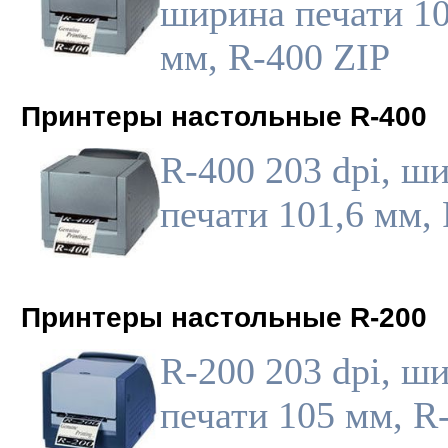
ширина печати 10
мм, R-400 ZIP
Принтеры настольные R-400
R-400 203 dpi, ш
печати 101,6 мм,
Принтеры настольные R-200
R-200 203 dpi, ш
печати 105 мм, R