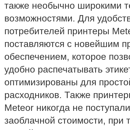
также необычно широкими т
возможностями. Для удобст
потребителей принтеры Met
поставляются с новейшим 
обеспечением, которое позв
удобно распечатывать этике
оптимизированы для просто
расходников. Также принтер
Meteor никогда не поступали
заоблачной стоимости, при т