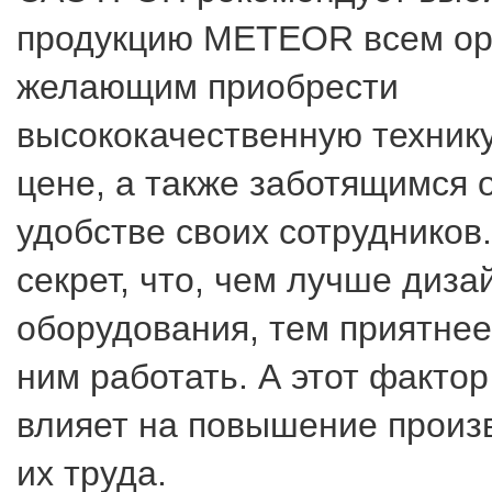
продукцию METEOR всем ор
желающим приобрести
высококачественную техник
цене, а также заботящимся 
удобстве своих сотрудников.
секрет, что, чем лучше диза
оборудования, тем приятнее
ним работать. А этот факто
влияет на повышение произ
их труда.