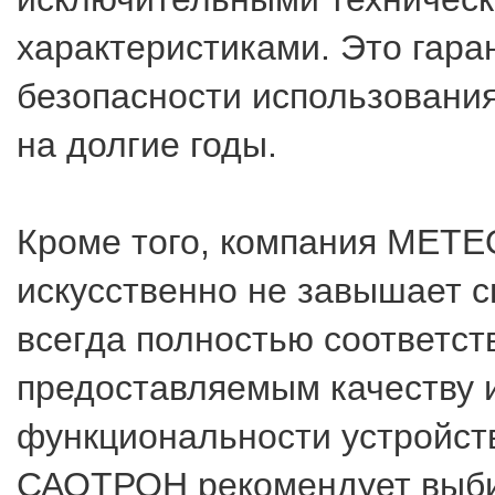
характеристиками. Это гара
безопасности использовани
на долгие годы.
Кроме того, компания METE
искусственно не завышает с
всегда полностью соответст
предоставляемым качеству 
функциональности устройст
САОТРОН рекомендует выб