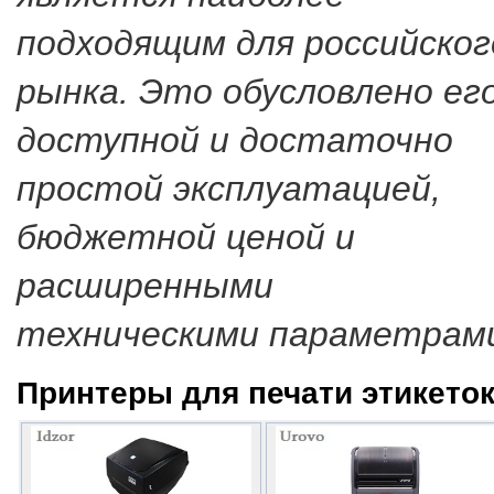
подходящим для российског
рынка. Это обусловлено ег
доступной и достаточно
простой эксплуатацией,
бюджетной ценой и
расширенными
техническими параметрам
Принтеры для печати этикето