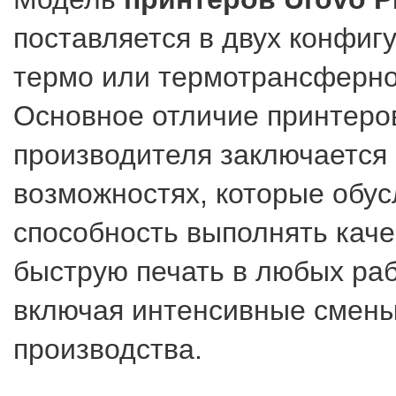
поставляется в двух конфигу
термо или термотрансферно
Основное отличие принтеро
производителя заключается
возможностях, которые обу
способность выполнять кач
быструю печать в любых раб
включая интенсивные смены
производства.