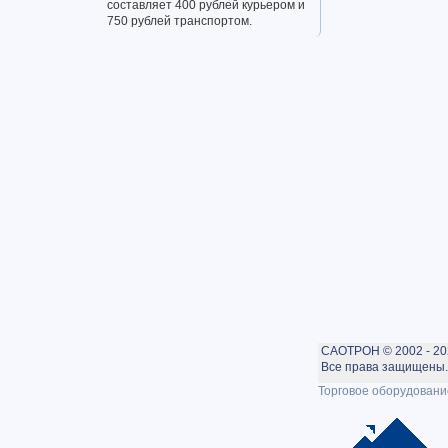
составляет 400 рублей курьером и
750 рублей транспортом.
САОТРОН © 2002 - 20
Все права защищены. 
Торговое оборудовани