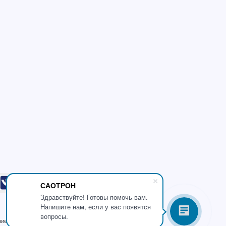
САОТРОН
Здравствуйте! Готовы помочь вам.
Напишите нам, если у вас появятся
вопросы.
ние 6