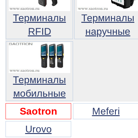
Терминалы
Терминалы
RFID
наручные
Терминалы
мобильные
Saotron
Meferi
Urovo