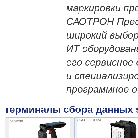
маркировки пр
САОТРОН Пре
широкий выбор
ИТ оборудован
его сервисное
и специализир
программное о
терминалы сбора данных sa