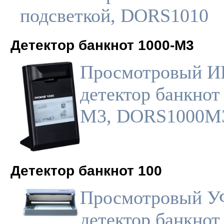
подсветкой, DORS1010
Детектор банкнот 1000-M3
Просмотровый И
детектор банкнот
M3, DORS1000M
Детектор банкнот 100
Просмотровый У
детектор банкнот