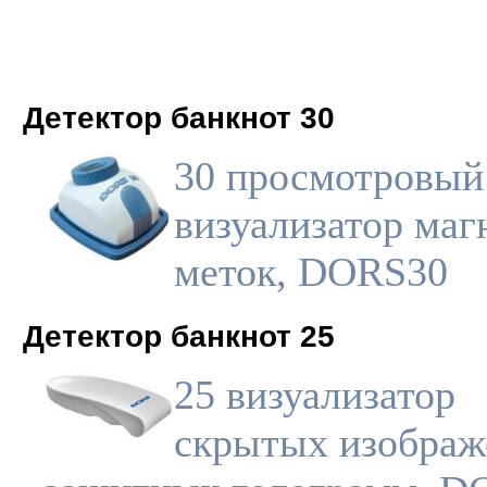
Детектор банкнот 30
30 просмотровый
визуализатор ма
меток, DORS30
Детектор банкнот 25
25 визуализатор
скрытых изображ