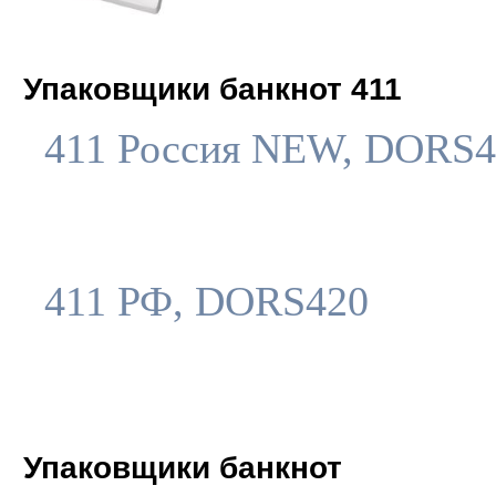
Упаковщики банкнот 411
411 Россия NEW, DORS4
411 РФ, DORS420
Упаковщики банкнот