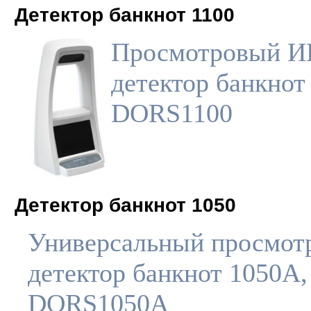
Детектор банкнот 1100
Просмотровый И
детектор банкнот
DORS1100
Детектор банкнот 1050
Универсальный просмот
детектор банкнот 1050A,
DORS1050A