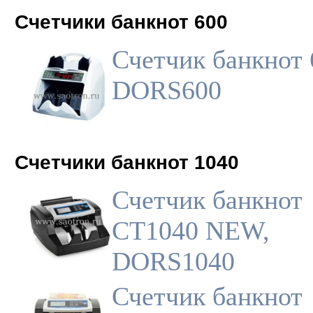
Счетчики банкнот 600
Счетчик банкнот 
DORS600
Счетчики банкнот 1040
Счетчик банкнот
CT1040 NEW,
DORS1040
Счетчик банкнот