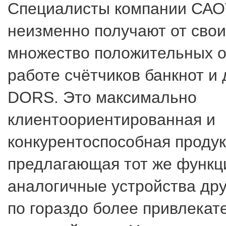
Специалисты компании СА
неизменно получают от свои
множество положительных о
работе счётчиков банкнот и
DORS. Это максимально
клиентоориентированная и
конкурентоспособная продук
предлагающая тот же функци
аналогичные устройства дру
по гораздо более привлекат