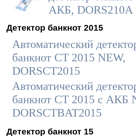
АКБ, DORS210A
Детектор банкнот 2015
Автоматический детекто
банкнот CT 2015 NEW,
DORSCT2015
Автоматический детекто
банкнот CT 2015 с АКБ
DORSCTBAT2015
Детектор банкнот 15