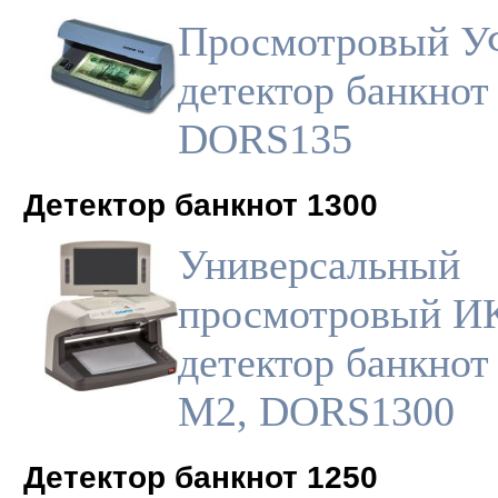
Просмотровый У
детектор банкнот
DORS135
Детектор банкнот 1300
Универсальный
просмотровый И
детектор банкнот
M2, DORS1300
Детектор банкнот 1250