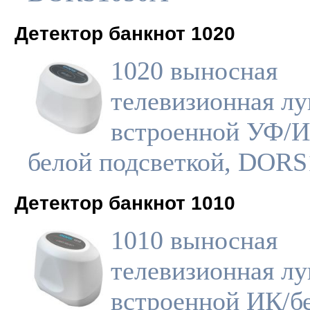
Детектор банкнот 1020
1020 выносная
телевизионная лу
встроенной УФ/И
белой подсветкой, DORS
Детектор банкнот 1010
1010 выносная
телевизионная лу
встроенной ИК/б