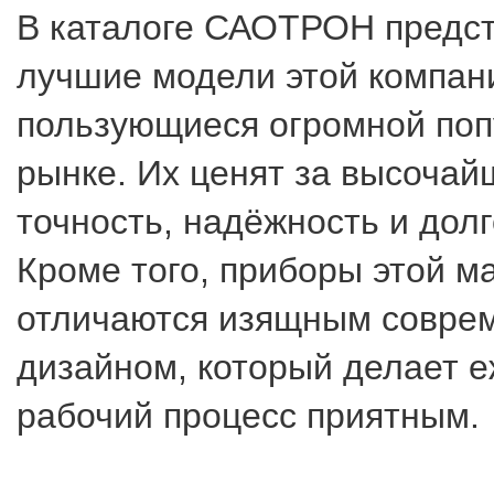
В каталоге САОТРОН предс
лучшие модели этой компан
пользующиеся огромной поп
рынке. Их ценят за высочай
точность, надёжность и долг
Кроме того, приборы этой м
отличаются изящным совре
дизайном, который делает 
рабочий процесс приятным.