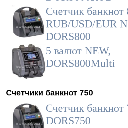
Счетчик банкнот 
RUB/USD/EUR N
DORS800
5 валют NEW,
DORS800Multi
Счетчики банкнот 750
Счетчик банкнот 
DORS750