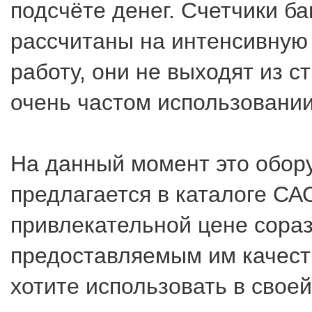
подсчёте денег. Счетчики б
рассчитаны на интенсивную
работу, они не выходят из с
очень частом использовании
На данный момент это обор
предлагается в каталоге С
привлекательной цене сора
предоставляемым им качест
хотите использовать в свое