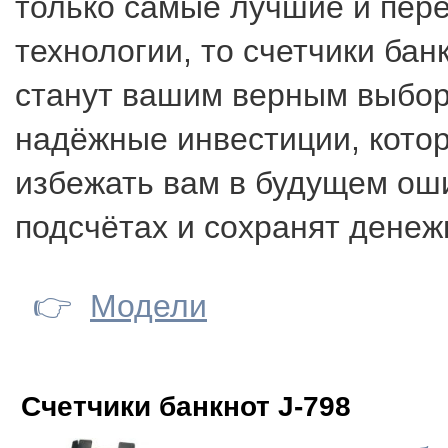
только самые лучшие и пер
технологии, то счетчики ба
станут вашим верным выбор
надёжные инвестиции, кото
избежать вам в будущем ош
подсчётах и сохранят денеж
👉
Модели
Счетчики банкнот J-798