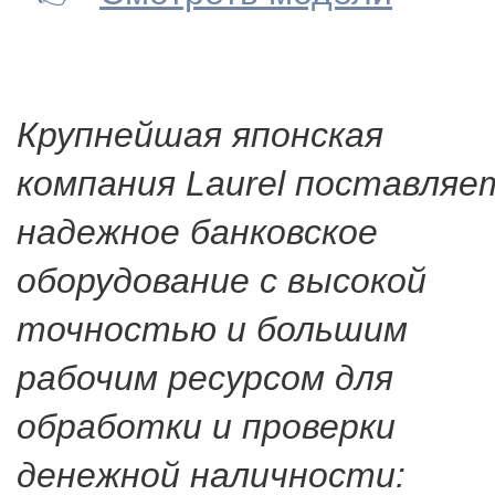
Крупнейшая японская
компания Laurel поставляе
надежное банковское
оборудование с высокой
точностью и большим
рабочим ресурсом для
обработки и проверки
денежной наличности: