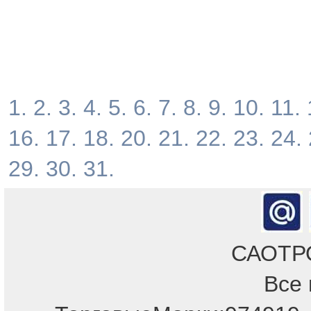
1.
2.
3.
4.
5.
6.
7.
8.
9.
10.
11.
16.
17.
18.
20.
21.
22.
23.
24.
29.
30.
31.
САОТРОН
Все 