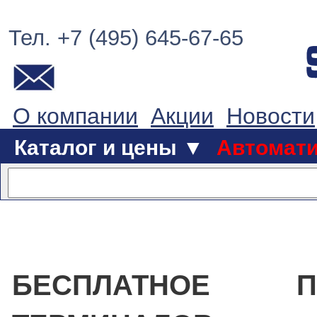
Тел. +7 (495) 645-67-65
О компании
Акции
Новости
Каталог и цены ▼
Автомат
БЕСПЛАТНОЕ