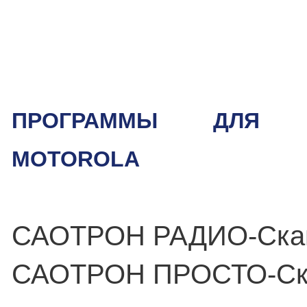
ПРОГРАММЫ ДЛЯ Т
MOTOROLA
САОТРОН РАДИО-Ска
САОТРОН ПРОСТО-Ск