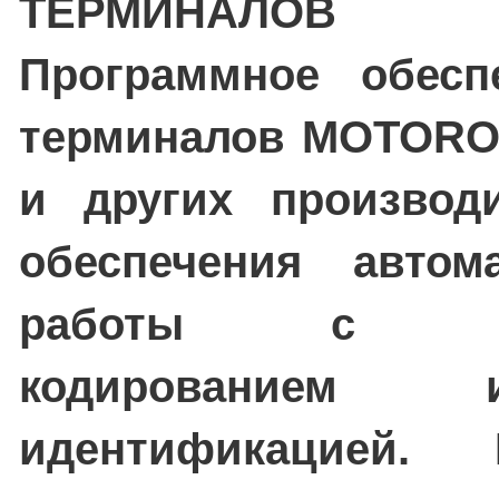
ТЕРМИНАЛОВ M
Программное обесп
терминалов MOTOR
и других производи
обеспечения автом
работы с шт
кодированием
идентификацией. 