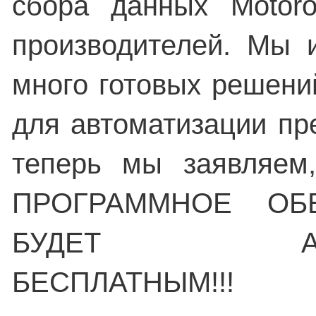
сбора данных Motoro
производителей. Мы 
много готовых решени
для автоматизации пр
теперь мы заявляем
ПРОГРАММНОЕ ОБ
БУДЕТ АБС
БЕСПЛАТНЫМ!!!