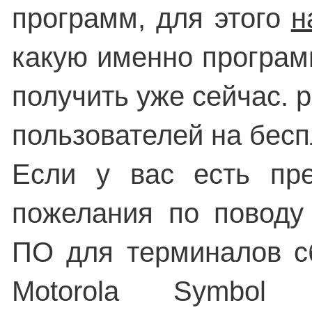
программ, для этого
н
какую именно програм
получить уже сейчас. 
пользователей на бесп
Если у вас есть пр
пожелания по поводу
ПО для терминалов с
Motorola Symbol