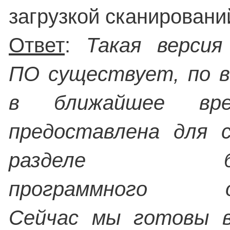
загрузкой сканировани
Ответ
:
Такая версия
ПО существует, по в
в ближайшее вр
предоставлена для с
разделе бесп
программного обе
Сейчас мы готовы 