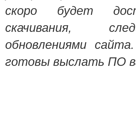
скоро будет дос
скачивания, сл
обновлениями сайта
готовы выслать ПО ва
Отдел продаж!