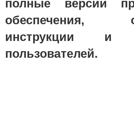
полные версии пр
обеспечения, об
инструкции и п
пользователей.