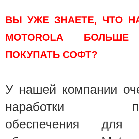
ВЫ УЖЕ ЗНАЕТЕ, ЧТО 
MOTOROLA БОЛЬШ
ПОКУПАТЬ СОФТ?
У нашей компании оч
наработки прог
обеспечения для 