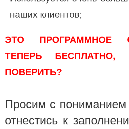
наших клиентов;
ЭТО ПРОГРАММНОЕ О
ТЕПЕРЬ БЕСПЛАТНО,
ПОВЕРИТЬ?
Просим с пониманием
отнестись к заполнен