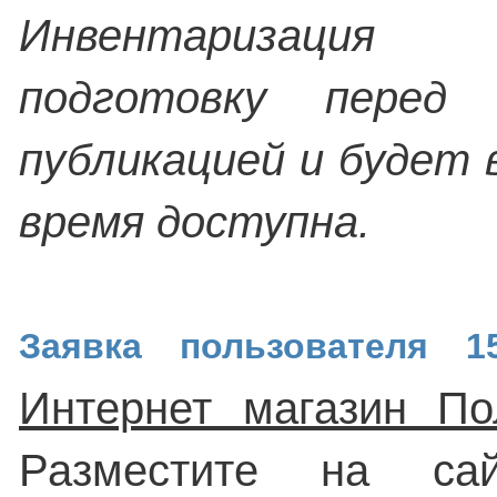
Инвентаризация
подготовку перед 
публикацией и будет
время доступна.
Заявка пользователя 15
Интернет магазин По
Разместите на са