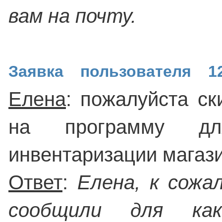
вам на почту.
Заявка пользователя 12
Елена
: пожалуйста ск
на программу дл
инвентаризации магази
Ответ
:
Елена, к сожа
сообщили для как