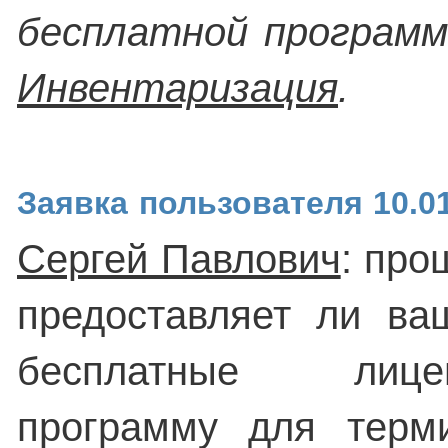
бесплатной програм
Инвентаризация
.
Заявка пользователя 10.01
Сергей Павлович
: про
предоставляет ли ва
бесплатные лиц
программу для терм