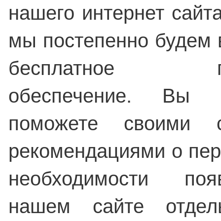
нашего интернет сайта
мы постепенно будем
бесплатное про
обеспечение. Вы 
поможете своими 
рекомендациями о пе
необходимости по
нашем сайте отдел