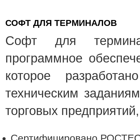
СОФТ ДЛЯ ТЕРМИНАЛОВ
Софт для термина
программное обеспече
которое разработан
техническим задания
торговых предприятий,
Сертифицировано РОСТЕС