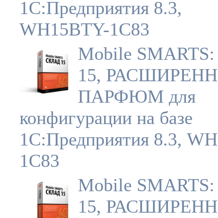
1С:Предприятия 8.3,
WH15BTY-1C83
Mobile SMARTS:
15, РАСШИРЕН
ПАРФЮМ для
конфигурации на базе
1С:Предприятия 8.3, W
1C83
Mobile SMARTS:
15, РАСШИРЕН