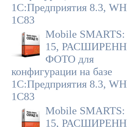
1С:Предприятия 8.3, W
1C83
Mobile SMARTS:
15, РАСШИРЕН
ФОТО для
конфигурации на базе
1С:Предприятия 8.3, W
1C83
Mobile SMARTS:
15, РАСШИРЕН