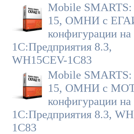
Mobile SMARTS:
15, ОМНИ c ЕГА
конфигурации на 
1С:Предприятия 8.3,
WH15CEV-1C83
Mobile SMARTS:
15, ОМНИ с МОТ
конфигурации на 
1С:Предприятия 8.3, W
1C83