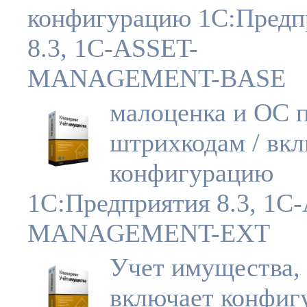
конфигурацию 1С:Предп
8.3, 1C-ASSET-
MANAGEMENT-BASE
малоценка и ОС 
штрихкодам / вк
конфигурацию
1С:Предприятия 8.3, 1C
MANAGEMENT-EXT
Учет имущества, 
включает конфиг