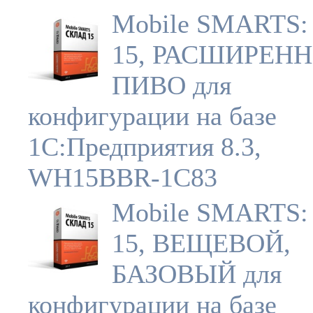
Mobile SMARTS:
15, РАСШИРЕН
ПИВО для
конфигурации на базе
1С:Предприятия 8.3,
WH15BBR-1C83
Mobile SMARTS:
15, ВЕЩЕВОЙ,
БАЗОВЫЙ для
конфигурации на базе