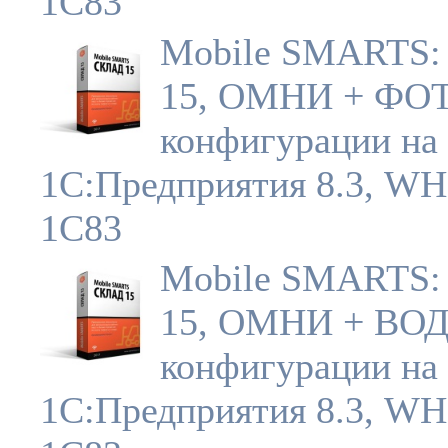
1C83
Mobile SMARTS:
15, ОМНИ + ФОТ
конфигурации на 
1С:Предприятия 8.3, W
1C83
Mobile SMARTS:
15, ОМНИ + ВОД
конфигурации на 
1С:Предприятия 8.3, W