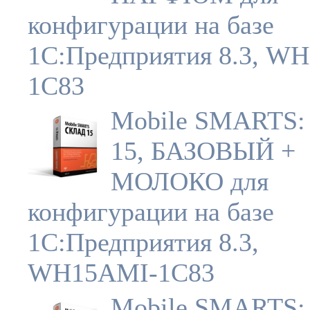
конфигурации на базе
1С:Предприятия 8.3, W
1C83
Mobile SMARTS:
15, БАЗОВЫЙ +
МОЛОКО для
конфигурации на базе
1С:Предприятия 8.3,
WH15AMI-1C83
Mobile SMARTS: