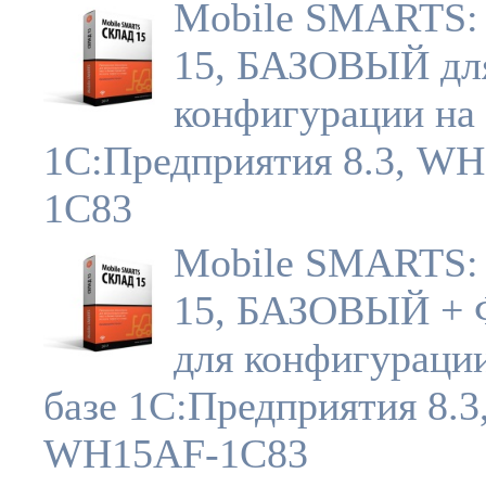
Mobile SMARTS:
15, БАЗОВЫЙ дл
конфигурации на 
1С:Предприятия 8.3, W
1C83
Mobile SMARTS:
15, БАЗОВЫЙ +
для конфигураци
базе 1С:Предприятия 8.3
WH15AF-1C83