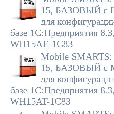
15, БАЗОВЫЙ с
для конфигураци
базе 1С:Предприятия 8.3
WH15AE-1C83
Mobile SMARTS:
15, БАЗОВЫЙ с
для конфигураци
базе 1С:Предприятия 8.3
WH15AT-1C83