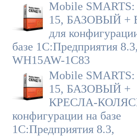
Mobile SMARTS:
15, БАЗОВЫЙ +
для конфигураци
базе 1С:Предприятия 8.3
WH15AW-1C83
Mobile SMARTS:
15, БАЗОВЫЙ +
КРЕСЛА-КОЛЯС
конфигурации на базе
1С:Предприятия 8.3,