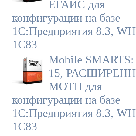
ЕГАИС для
конфигурации на базе
1С:Предприятия 8.3, W
1C83
Mobile SMARTS:
15, РАСШИРЕНН
МОТП для
конфигурации на базе
1С:Предприятия 8.3, W
1C83