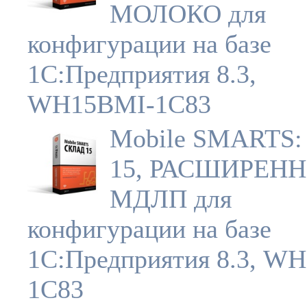
МОЛОКО для
конфигурации на базе
1С:Предприятия 8.3,
WH15BMI-1C83
Mobile SMARTS:
15, РАСШИРЕНН
МДЛП для
конфигурации на базе
1С:Предприятия 8.3, W
1C83