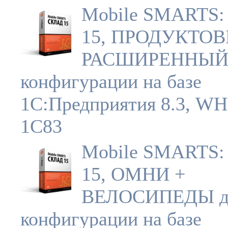
Mobile SMARTS:
15, ПРОДУКТОВ
РАСШИРЕННЫЙ 
конфигурации на базе
1С:Предприятия 8.3, W
1C83
Mobile SMARTS:
15, ОМНИ +
ВЕЛОСИПЕДЫ д
конфигурации на базе