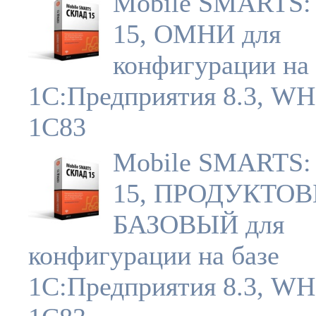
Mobile SMARTS:
15, ОМНИ для
конфигурации на 
1С:Предприятия 8.3, W
1C83
Mobile SMARTS:
15, ПРОДУКТОВ
БАЗОВЫЙ для
конфигурации на базе
1С:Предприятия 8.3, W