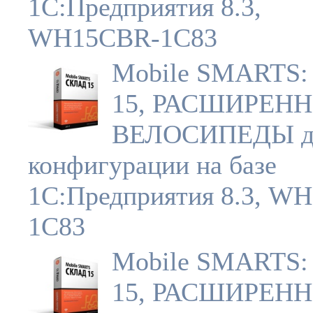
1С:Предприятия 8.3,
WH15CBR-1C83
Mobile SMARTS:
15, РАСШИРЕН
ВЕЛОСИПЕДЫ д
конфигурации на базе
1С:Предприятия 8.3, W
1C83
Mobile SMARTS:
15, РАСШИРЕНН