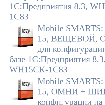
1С:Предприятия 8.3, W
1C83
Mobile SMARTS:
15, ВЕЩЕВОЙ,
для конфигураци
базе 1С:Предприятия 8.3
WH15CK-1C83
Mobile SMARTS:
15, ОМНИ + ШИ
конфигурации на 