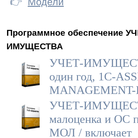
👉
Модели
Программное обеспечение УЧ
ИМУЩЕСТВА
УЧЕТ-ИМУЩЕС
один год, 1С-ASS
MANAGEMENT-
УЧЕТ-ИМУЩЕС
малоценка и ОС 
МОЛ / включает