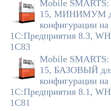
Mobile SMARTS:
15, МИНИМУМ 
конфигурации на 
1С:Предприятия 8.3, W
1C83
Mobile SMARTS:
15, БАЗОВЫЙ дл
конфигурации на 
1С:Предприятия 8.1, W
1C81