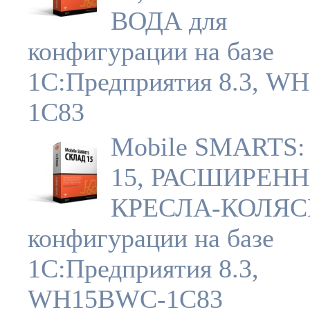
ВОДА для
конфигурации на базе
1С:Предприятия 8.3, W
1C83
Mobile SMARTS:
15, РАСШИРЕН
КРЕСЛА-КОЛЯС
конфигурации на базе
1С:Предприятия 8.3,
WH15BWC-1C83