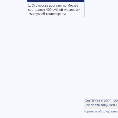
1. Стоимость доставки по Москве
составляет 400 рублей курьером и
750 рублей транспортом.
САОТРОН © 2002 - 20
Все права защищены. 
Торговое оборудовани