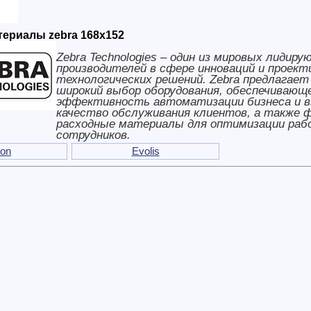
ериалы zebra 168x152
Zebra Technologies – один из мировых лидиру
производителей в сфере инноваций и проект
технологических решений. Zebra предлагае
широкий выбор оборудования, обеспечивающ
эффективность автоматизации бизнеса и в
качество обслуживания клиентов, а также 
расходные материалы для оптимизации ра
сотрудников.
ron
Evolis