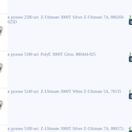
в рулоне 2580 шт. Z-Ultimate 3000T Silver Z-Ultimate 7A, 880269-
3
025D
в рулоне 5180 шт. PolyE 3000T Gloss, 880444-025
3
в рулоне 5249 шт. Z-Ultimate 3000T White Z-Ultimate 5A, 76535
5
в рулоне 5180 шт. Z-Ultimate 3000T Silver Z-Ultimate 7A, 880372-
6