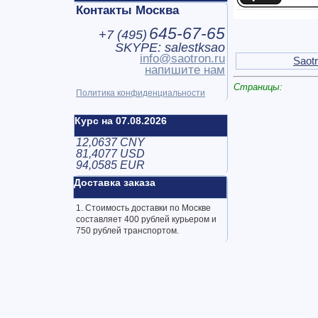
Контакты Москва
645-67-65
+7 (
495
)
SKYPE: salestksao
info@saotron.ru
Saot
напишите нам
Страницы:
Политика конфиденциальности
Курс на 07.08.2026
12,0637 CNY
81,4077 USD
94,0585 EUR
Доставка заказа
1. Стоимость доставки по Москве
составляет 400 рублей курьером и
750 рублей транспортом.