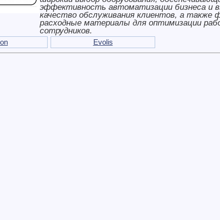
эффективность автоматизации бизнеса и в
качество обслуживания клиентов, а также 
расходные материалы для оптимизации ра
сотрудников.
ron
Evolis