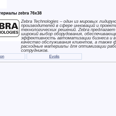
ериалы zebra 76x38
Zebra Technologies – один из мировых лидиру
производителей в сфере инноваций и проект
технологических решений. Zebra предлагае
широкий выбор оборудования, обеспечивающ
эффективность автоматизации бизнеса и в
качество обслуживания клиентов, а также 
расходные материалы для оптимизации ра
сотрудников.
ron
Evolis