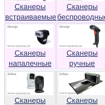
Сканеры
Сканеры
встраиваемые
беспроводны
Сканеры
Сканеры
напалечные
ручные
Сканеры
Сканеры