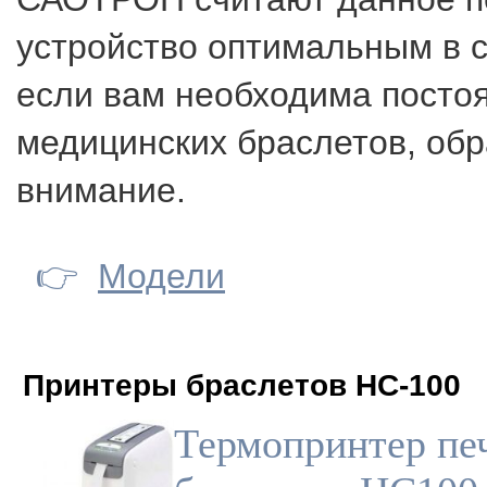
устройство оптимальным в с
если вам необходима посто
медицинских браслетов, обр
внимание.
👉
Модели
Принтеры браслетов HC-100
Термопринтер пе