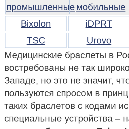
промышленные
мобильные
Bixolon
iDPRT
TSC
Urovo
Медицинские браслеты в Рос
востребованы не так широко
Западе, но это не значит, чт
пользуются спросом в принц
таких браслетов с кодами и
специальные устройства – 