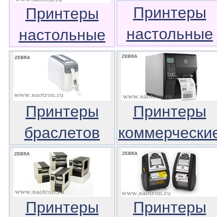
Принтеры
Принтеры
настольные
настольные
Принтеры
Принтеры
браслетов
коммерчески
Принтеры
Принтеры