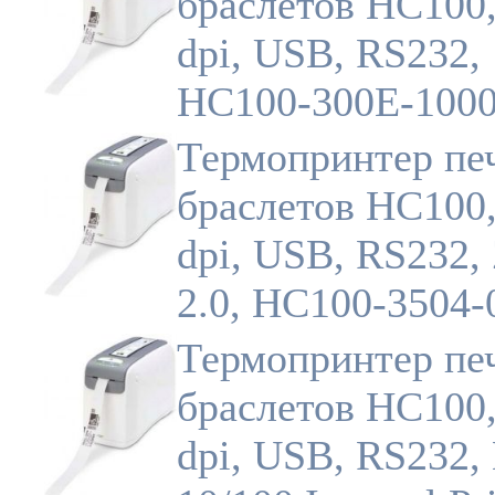
браслетов HC100,
dpi, USB, RS232,
HC100-300E-100
Термопринтер пе
браслетов HC100,
dpi, USB, RS232,
2.0, HC100-3504-
Термопринтер пе
браслетов HC100,
dpi, USB, RS232,