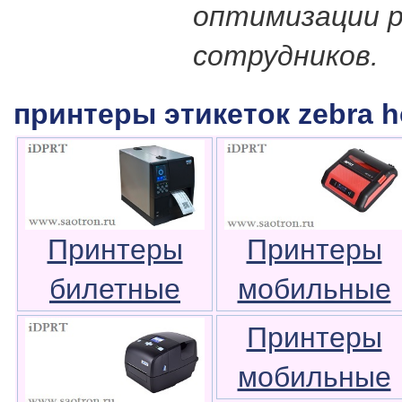
оптимизации 
сотрудников.
принтеры этикеток zebra h
Принтеры
Принтеры
билетные
мобильные
Принтеры
мобильные