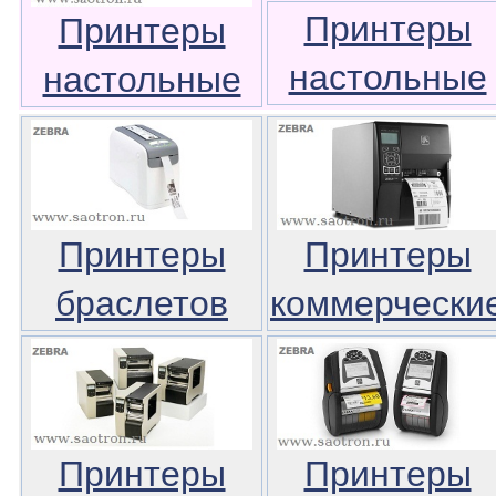
Принтеры
Принтеры
настольные
настольные
Принтеры
Принтеры
браслетов
коммерчески
Принтеры
Принтеры