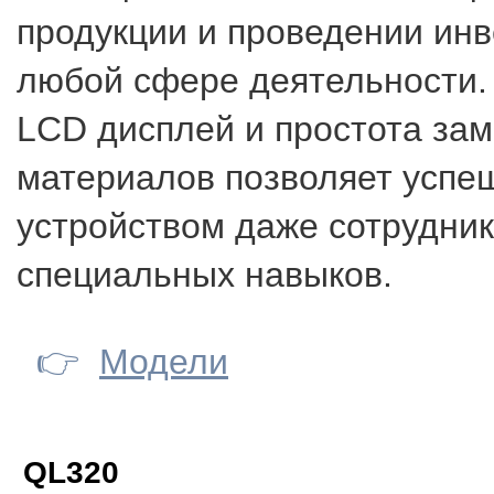
продукции и проведении инв
любой сфере деятельности.
LCD дисплей и простота за
материалов позволяет успе
устройством даже сотрудник
специальных навыков.
👉
Модели
QL320