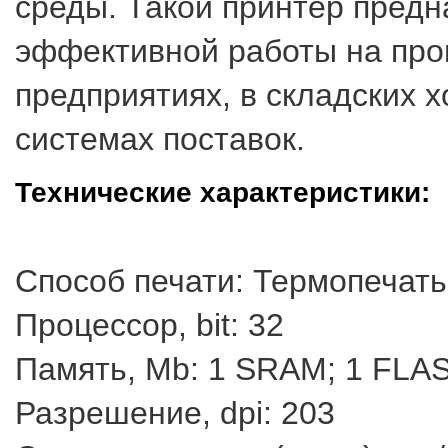
среды. Такой принтер предн
эффективной работы на про
предприятиях, в складских х
системах поставок.
Технические характеристики:
Способ печати: Термопечать
Процессор, bit: 32
Память, Mb: 1 SRAM; 1 FLA
Разрешение, dpi: 203