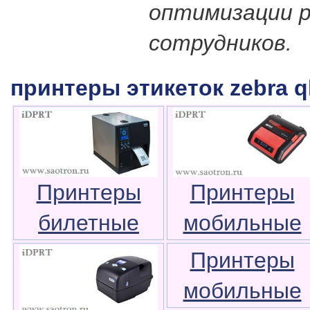
оптимизации 
сотрудников.
принтеры этикеток zebra q
Принтеры
Принтеры
билетные
мобильные
Принтеры
мобильные