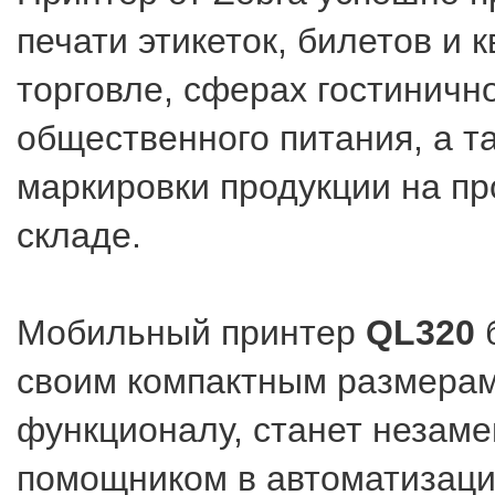
печати этикеток, билетов и 
торговле, сферах гостинично
общественного питания, а т
маркировки продукции на пр
складе.
Мобильный принтер
QL320
своим компактным размера
функционалу, станет незам
помощником в автоматизации