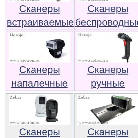
Сканеры
Сканеры
встраиваемые
беспроводны
Сканеры
Сканеры
напалечные
ручные
Сканеры
Сканеры