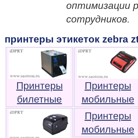
оптимизации 
сотрудников.
принтеры этикеток zebra z
Принтеры
Принтеры
билетные
мобильные
Принтеры
мобильные