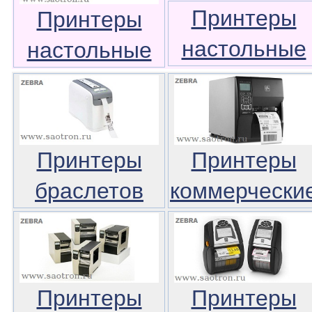
Принтеры
Принтеры
настольные
настольные
Принтеры
Принтеры
браслетов
коммерчески
Принтеры
Принтеры